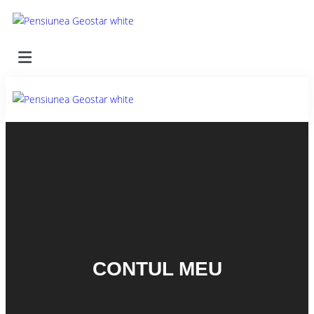
CONTUL MEU