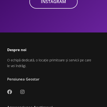
INSTAGRAM
Despre noi
O echipă dedicată, o locație primitoare și servicii pe care
le vei îndrăgi.
Pensiunea Geostar